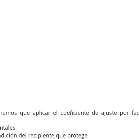
ntales
dición del recipiente que protege