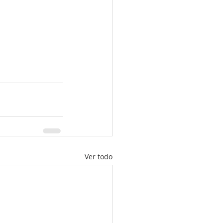
Ver todo