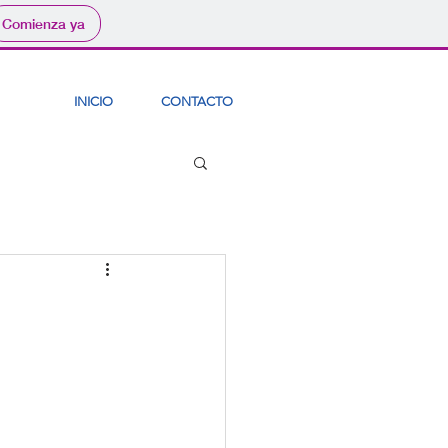
Comienza ya
INICIO
CONTACTO