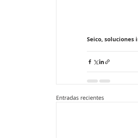
Seico, soluciones 
Entradas recientes