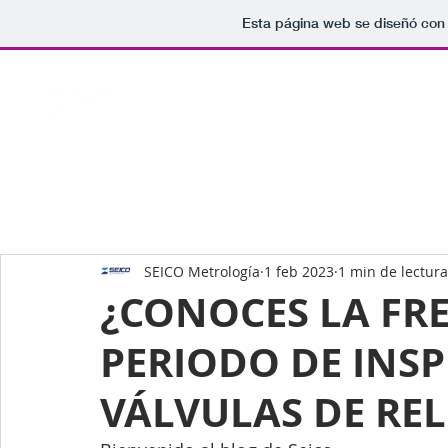
Esta página web se diseñó con
SEICO Metrología
1 feb 2023
1 min de lectura
¿CONOCES LA FR
PERIODO DE INSP
VÁLVULAS DE REL