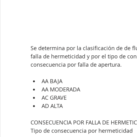
Se determina por la clasificación de de fl
falla de hermeticidad y por el tipo de co
consecuencia por falla de apertura.
AA BAJA 
AA MODERADA 
AC GRAVE 
AD ALTA 
CONSECUENCIA POR FALLA DE HERMETIC
Tipo de consecuencia por hermeticidad